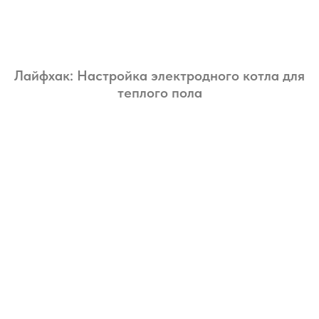
Лайфхак: Настройка электродного котла для
теплого пола