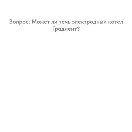
Вопрос: Может ли течь электродный котёл
Градиент?