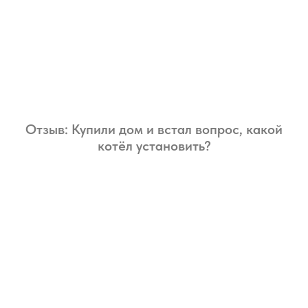
Отзыв: Купили дом и встал вопрос, какой
котёл установить?