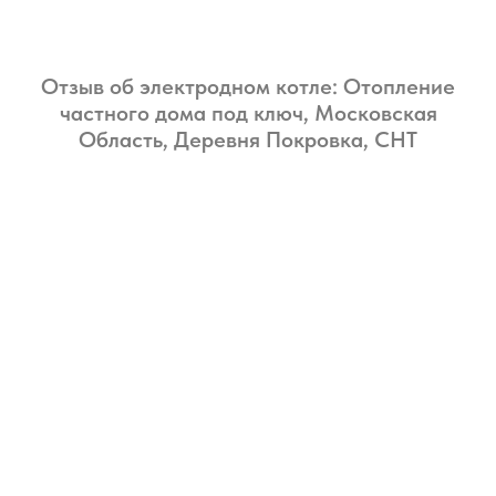
Отзыв об электродном котле: ️Отопление
частного дома под ключ, Московская
Область, Деревня Покровка, СНТ