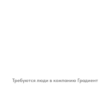
Требуются люди в компанию Градиент