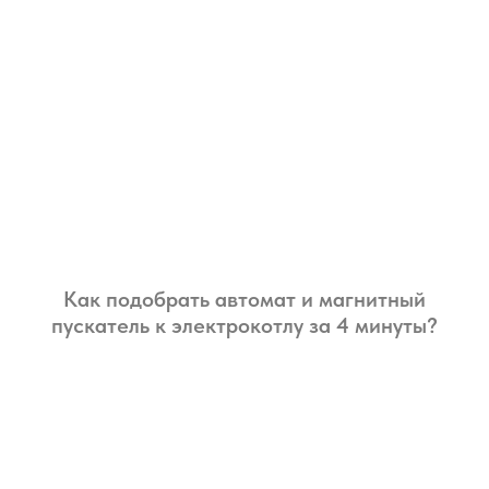
Как подобрать автомат и магнитный
пускатель к электрокотлу за 4 минуты?