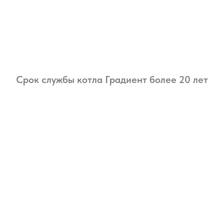
Срок службы котла Градиент более 20 лет