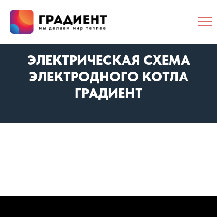
ЭЛЕКТРИЧЕСКАЯ СХЕМА
ЭЛЕКТРОДНОГО КОТЛА
ГРАДИЕНТ