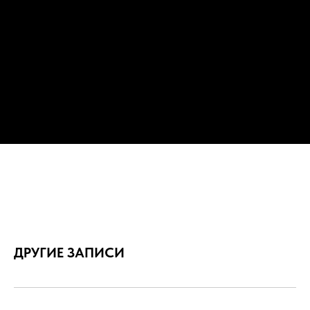
ДРУГИЕ ЗАПИСИ