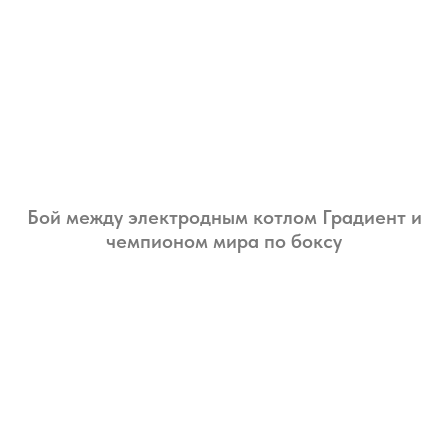
Бой между электродным котлом Градиент и
чемпионом мира по боксу