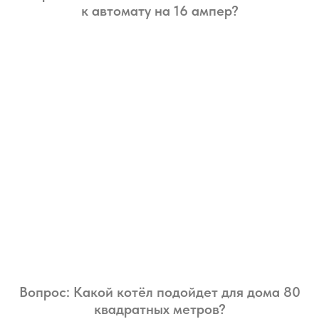
к автомату на 16 ампер?
Вопрос: Какой котёл подойдет для дома 80
квадратных метров?