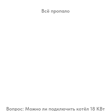
Всё пропало
Вопрос: Можно ли подключить котёл 18 КВт