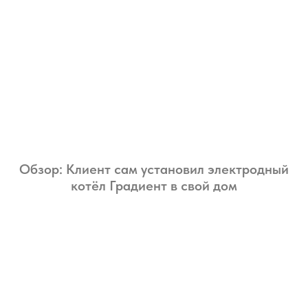
Обзор: Клиент сам установил электродный
котёл Градиент в свой дом