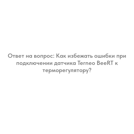
Ответ на вопрос: Как избежать ошибки при
подключении датчика Terneo BeeRT к
терморегулятору?