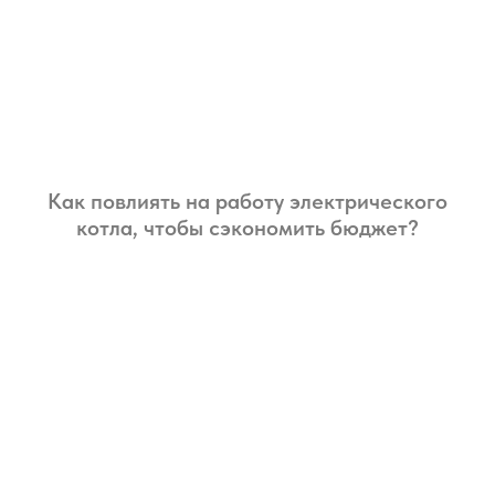
Как повлиять на работу электрического
котла, чтобы сэкономить бюджет?