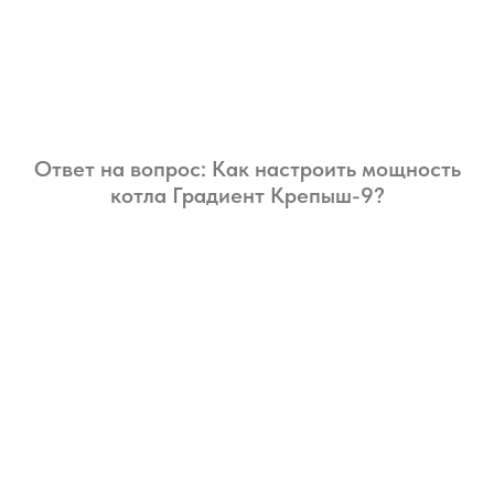
Ответ на вопрос: Как настроить мощность
котла Градиент Крепыш-9?