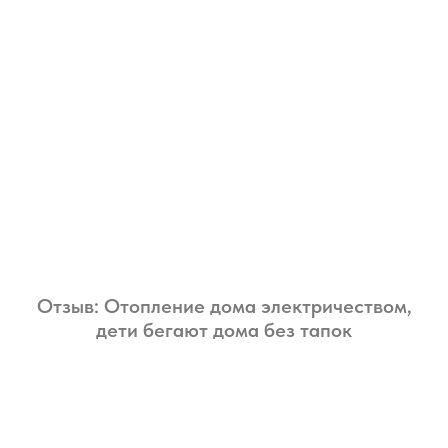
Отзыв: Отопление дома электричеством,
дети бегают дома без тапок