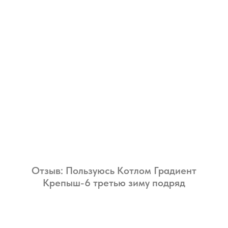
Отзыв: Пользуюсь Котлом Градиент
Крепыш-6 третью зиму подряд