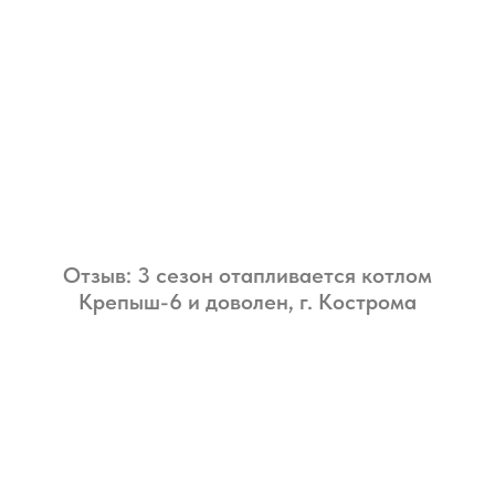
Отзыв: 3 сезон отапливается котлом
Крепыш-6 и доволен, г. Кострома