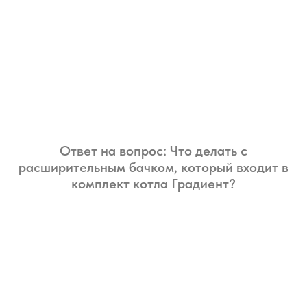
Ответ на вопрос: Что делать с
расширительным бачком, который входит в
комплект котла Градиент?