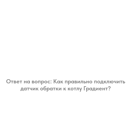
Ответ на вопрос: Как правильно подключить
датчик обратки к котлу Градиент?