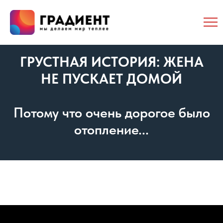
ГРУСТНАЯ ИСТОРИЯ: ЖЕНА
НЕ ПУСКАЕТ ДОМОЙ
Потому что очень дорогое было
отопление...