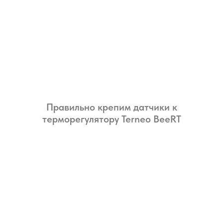
Правильно крепим датчики к
терморегулятору Terneo BeeRT