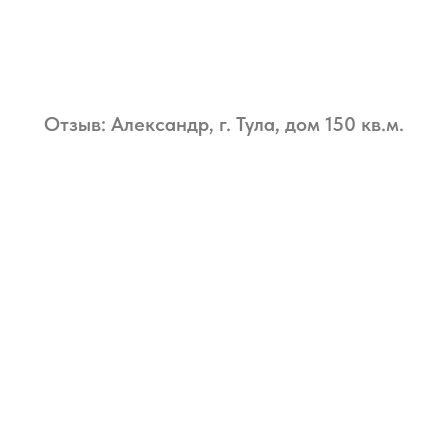
Отзыв: Александр, г. Тула, дом 150 кв.м.