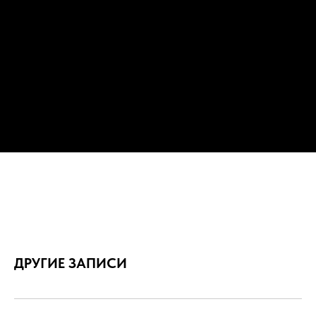
ДРУГИЕ ЗАПИСИ