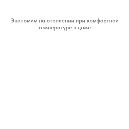
Экономим на отоплении при комфортной
температуре в доме