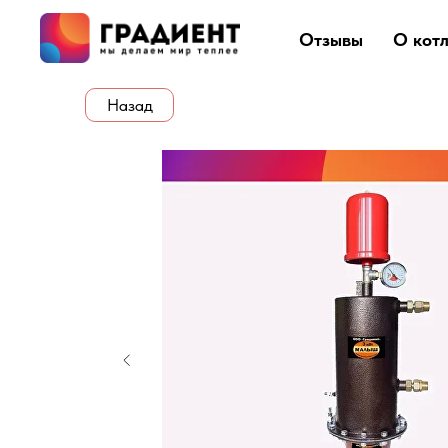
Отзывы
О кот
Назад