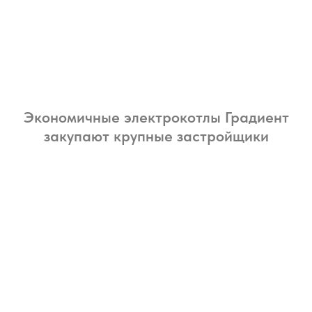
Экономичные электрокотлы Градиент
закупают крупные застройщики