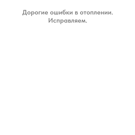
Дорогие ошибки в отоплении.
Исправляем.