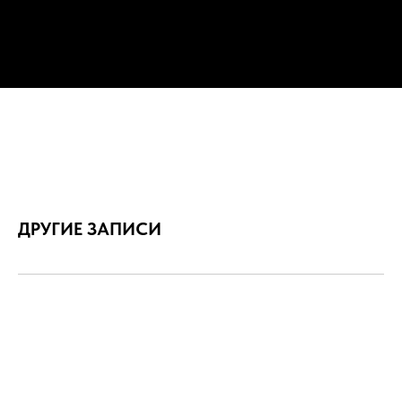
ДРУГИЕ ЗАПИСИ