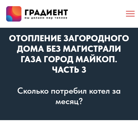
ОТОПЛЕНИЕ ЗАГОРОДНОГО
ДОМА БЕЗ МАГИСТРАЛИ
ГАЗА ГОРОД МАЙКОП.
ЧАСТЬ 3
Сколько потребил котел за
месяц?