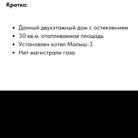
Кратко:
Дачный двухэтажный дом с остеклением
30 кв.м. отапливаемая площадь
Установлен котел Малыш-3
Нет магистрали газа