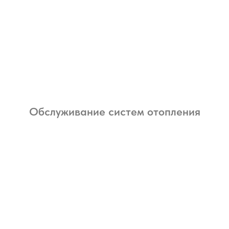
Обслуживание систем отопления