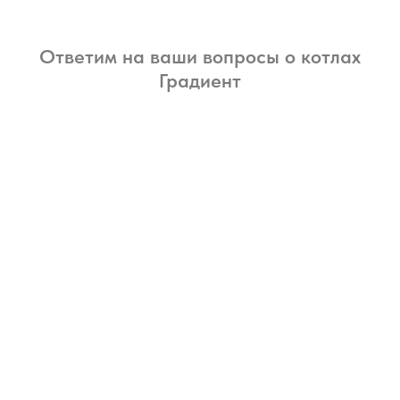
Ответим на ваши вопросы о котлах
Градиент