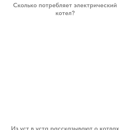
Сколько потребляет электрический
котел?
Из уст в уста рассказывают о котлах