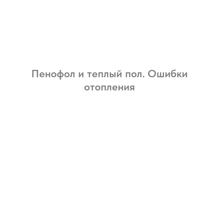
Пенофол и теплый пол. Ошибки
отопления