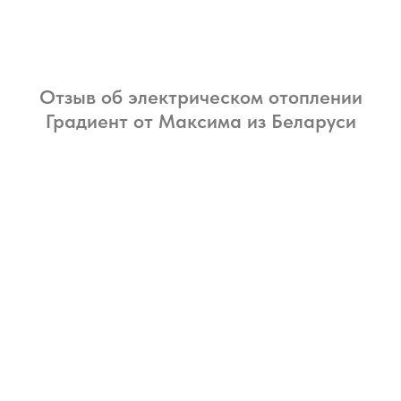
Отзыв об электрическом отоплении
Градиент от Максима из Беларуси