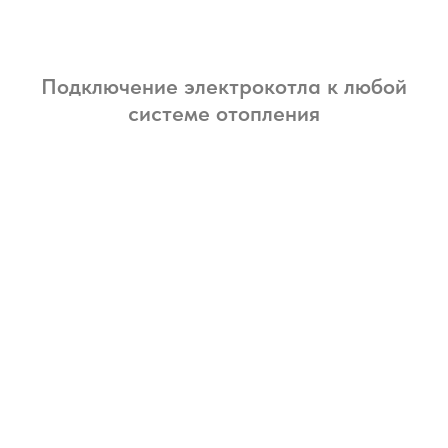
Подключение электрокотла к любой
системе отопления