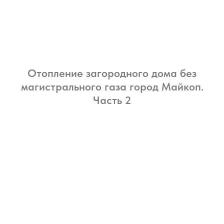
Отопление загородного дома без
магистрального газа город Майкоп.
Часть 2