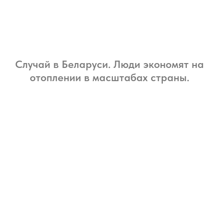
Случай в Беларуси. Люди экономят на
отоплении в масштабах страны.