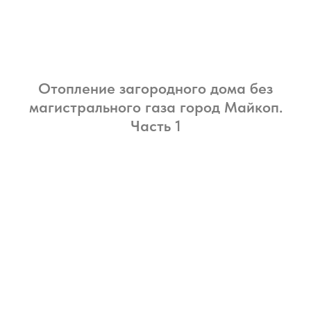
Отопление загородного дома без
магистрального газа город Майкоп.
Часть 1