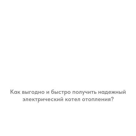
Как выгодно и быстро получить надежный
электрический котел отопления?