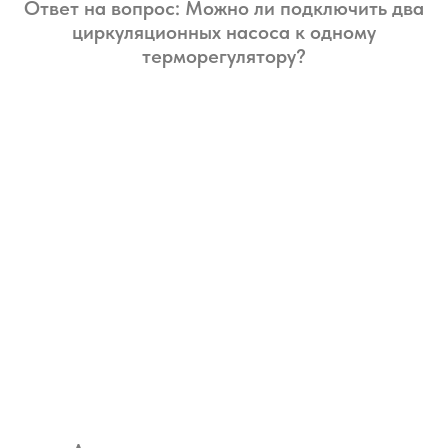
Ответ на вопрос: Можно ли подключить два
циркуляционных насоса к одному
терморегулятору?