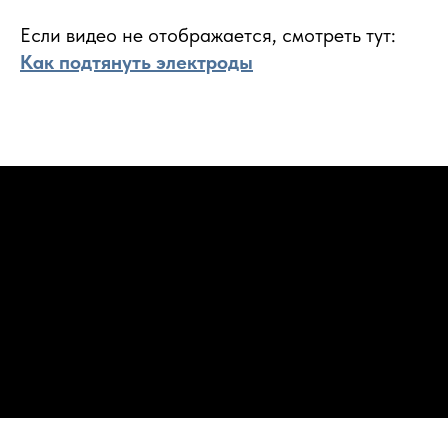
Если видео не отображается, смотреть тут:
Как подтянуть электроды