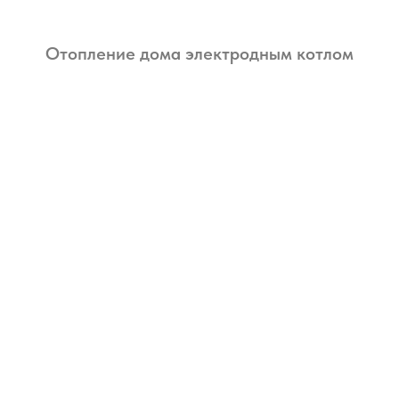
Отопление дома электродным котлом