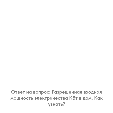
Ответ на вопрос: Разрешенная входная
мощность электричества КВт в дом. Как
узнать?