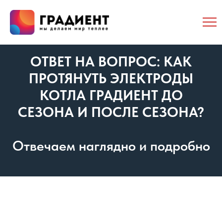
ОТВЕТ НА ВОПРОС: КАК
ПРОТЯНУТЬ ЭЛЕКТРОДЫ
КОТЛА ГРАДИЕНТ ДО
СЕЗОНА И ПОСЛЕ СЕЗОНА?
Отвечаем наглядно и подробно