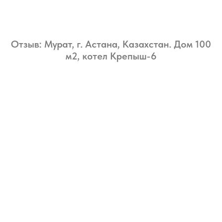
Отзыв: Мурат, г. Астана, Казахстан. Дом 100
м2, котел Крепыш-6