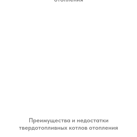
Преимущества и недостатки
твердотопливных котлов отопления