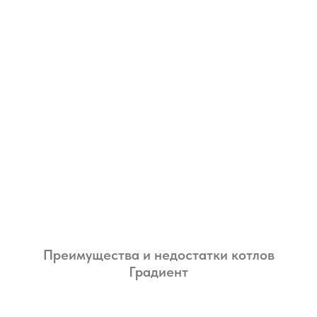
Преимущества и недостатки котлов
Градиент