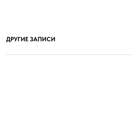
ДРУГИЕ ЗАПИСИ