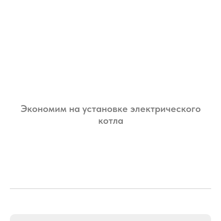
Экономим на установке электрического
котла