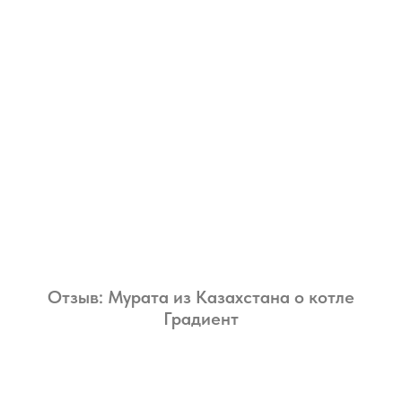
Отзыв: Мурата из Казахстана о котле
Градиент