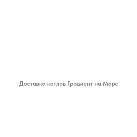
Доставка котлов Градиент на Марс