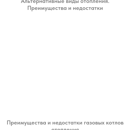
Альтернативные виды отопления.
Преимущества и недостатки
Преимущества и недостатки газовых котлов
отопления