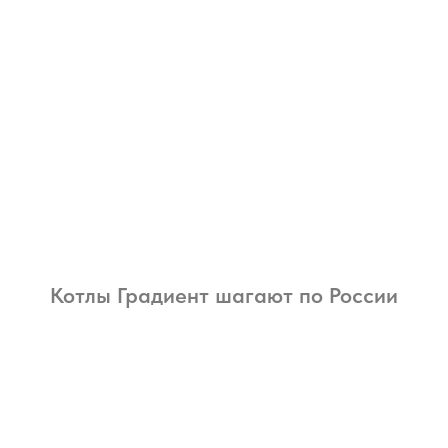
Котлы Градиент шагают по России