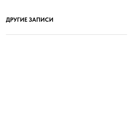
ДРУГИЕ ЗАПИСИ