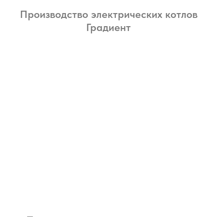
Производство электрических котлов
Градиент