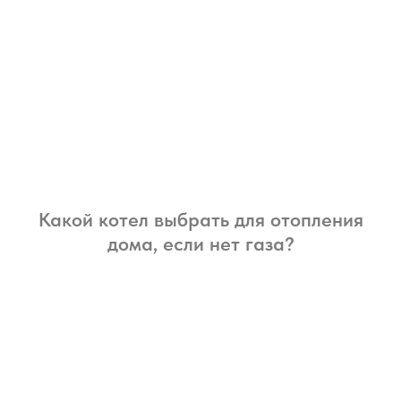
Какой котел выбрать для отопления
дома, если нет газа?