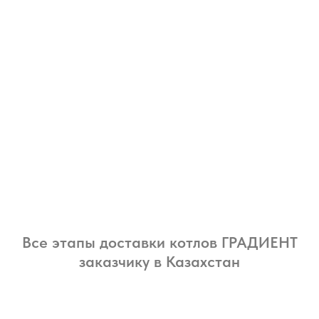
Все этапы доставки котлов ГРАДИЕНТ
заказчику в Казахстан