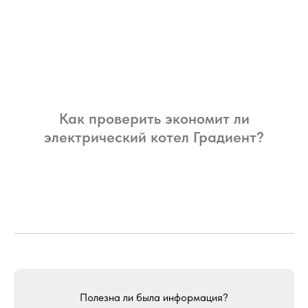
Как проверить экономит ли
электрический котел Градиент?
Полезна ли была информация?