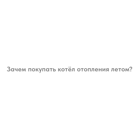
Зачем покупать котёл отопления летом?