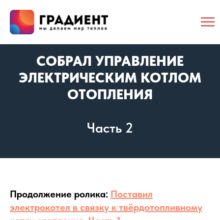
СОБРАЛ УПРАВЛЕНИЕ
ЭЛЕКТРИЧЕСКИМ КОТЛОМ
ОТОПЛЕНИЯ
Часть 2
Продолжение ролика:
Поставил
электрокотел в связку к твёрдотопливному