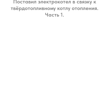
Поставил электрокотел в связку к
твёрдотопливному котлу отопления.
Часть 1.