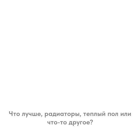
Что лучше, радиаторы, теплый пол или
что-то другое?