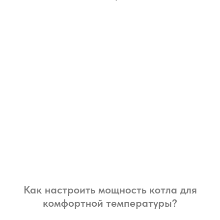
Как настроить мощность котла для
комфортной температуры?