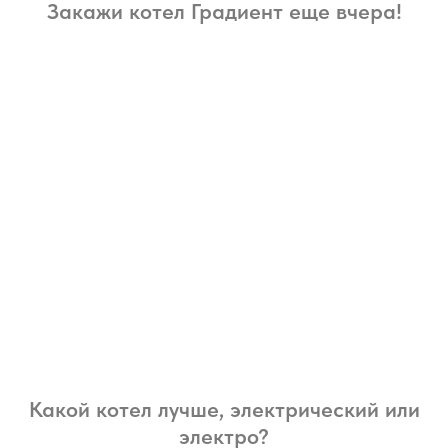
Закажи котел Градиент еще вчера!
Какой котел лучше, электрический или
электро?