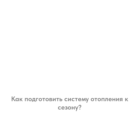
Как подготовить систему отопления к
сезону?