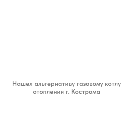
Нашел альтернативу газовому котлу
отопления г. Кострома