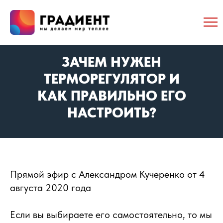
ЗАЧЕМ НУЖЕН
ТЕРМОРЕГУЛЯТОР И
КАК ПРАВИЛЬНО ЕГО
НАСТРОИТЬ?
Прямой эфир с Александром Кучеренко от 4
августа 2020 года
Если вы выбираете его самостоятельно, то мы