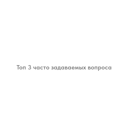
Топ 3 часто задаваемых вопроса