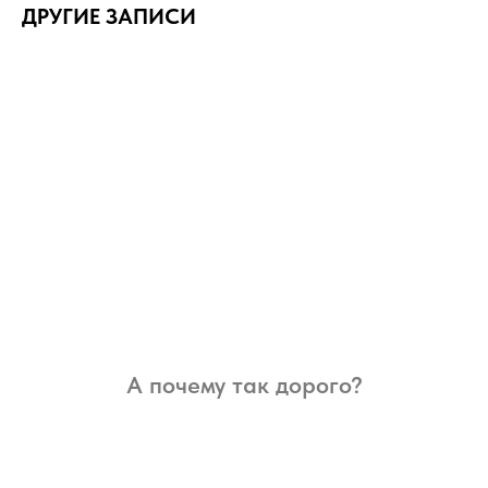
ДРУГИЕ ЗАПИСИ
А почему так дорого?