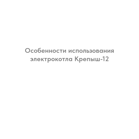
Особенности использования
электрокотла Крепыш-12