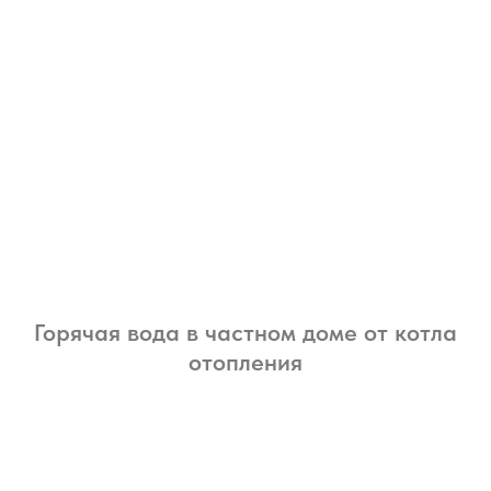
Горячая вода в частном доме от котла
отопления