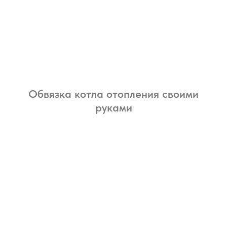
Обвязка котла отопления своими
руками