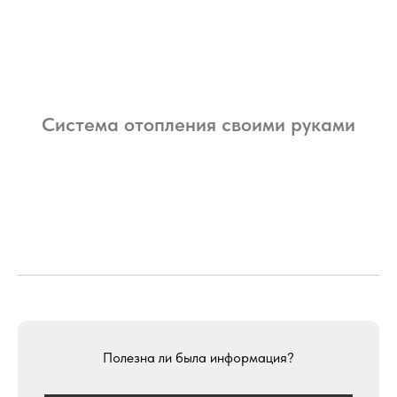
Система отопления своими руками
Полезна ли была информация?