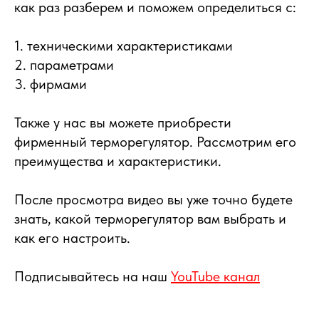
как раз разберем и поможем определиться с:
1. техническими характеристиками
2. параметрами
3. фирмами
⠀
Также у нас вы можете приобрести
фирменный терморегулятор. Рассмотрим его
преимущества и характеристики.
⠀
После просмотра видео вы уже точно будете
знать, какой терморегулятор вам выбрать и
как его настроить.
Подписывайтесь на наш
YouTube канал