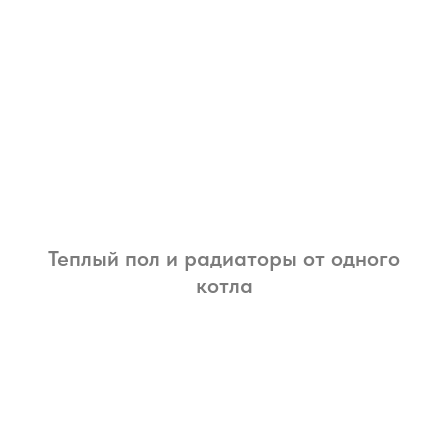
Теплый пол и радиаторы от одного
котла