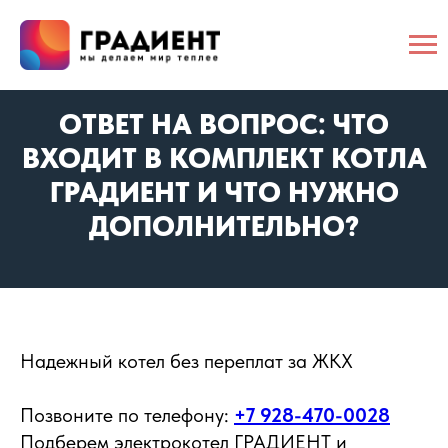
ОТВЕТ НА ВОПРОС: ЧТО
ВХОДИТ В КОМПЛЕКТ КОТЛА
ГРАДИЕНТ И ЧТО НУЖНО
ДОПОЛНИТЕЛЬНО?
️Надежный котел без переплат за ЖКХ
Позвоните по телефону:
+7 928-470-0028
Подберем электрокотел ГРАДИЕНТ и