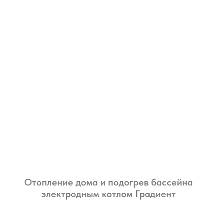
Отопление дома и подогрев бассейна
электродным котлом Градиент