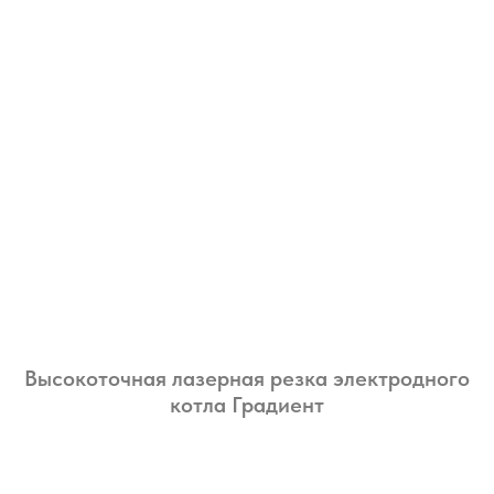
Высокоточная лазерная резка электродного
котла Градиент