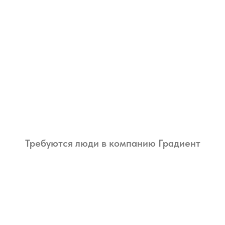
Требуются люди в компанию Градиент