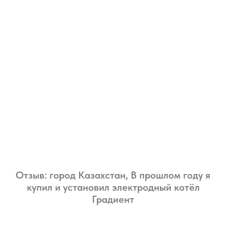
Отзыв: город Казахстан, В прошлом году я
купил и установил электродный котёл
Градиент