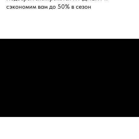
сэкономим вам до 50% в сезон