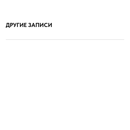
ДРУГИЕ ЗАПИСИ