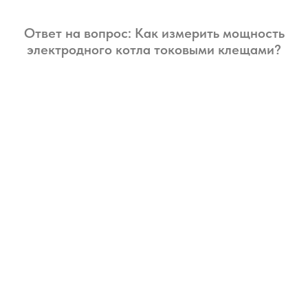
Ответ на вопрос: Как измерить мощность
электродного котла токовыми клещами?