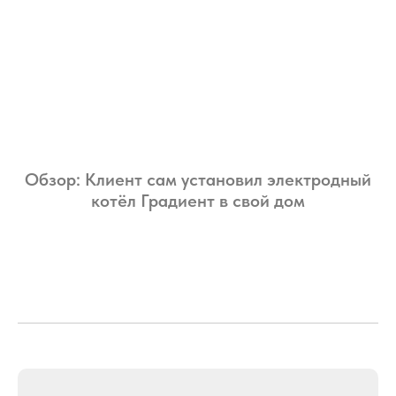
Обзор: Клиент сам установил электродный
котёл Градиент в свой дом