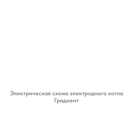
Электрическая схема электродного котла
Градиент