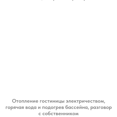
Отопление гостиницы электричеством,
горячая вода и подогрев бассейна, разговор
с собственником