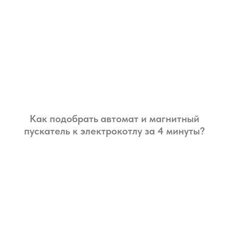
Как подобрать автомат и магнитный
пускатель к электрокотлу за 4 минуты?