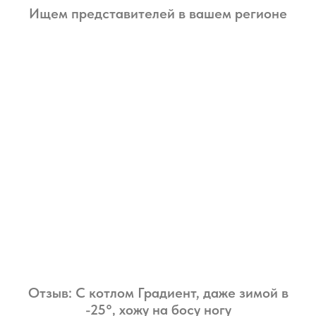
Ищем представителей в вашем регионе
Отзыв: С котлом Градиент, даже зимой в
-25°, хожу на босу ногу