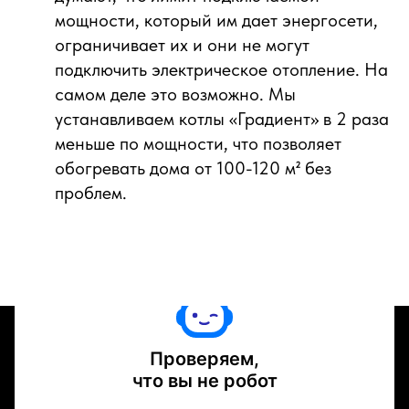
мощности, который им дает энергосети,
ограничивает их и они не могут
подключить электрическое отопление. На
самом деле это возможно. Мы
устанавливаем котлы «Градиент» в 2 раза
меньше по мощности, что позволяет
обогревать дома от 100-120 м² без
проблем.