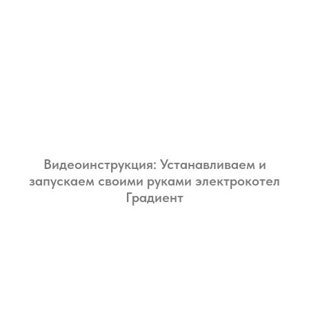
Видеоинструкция: Устанавливаем и
запускаем своими руками электрокотел
Градиент