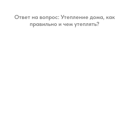
Ответ на вопрос: Утепление дома, как
правильно и чем утеплять?