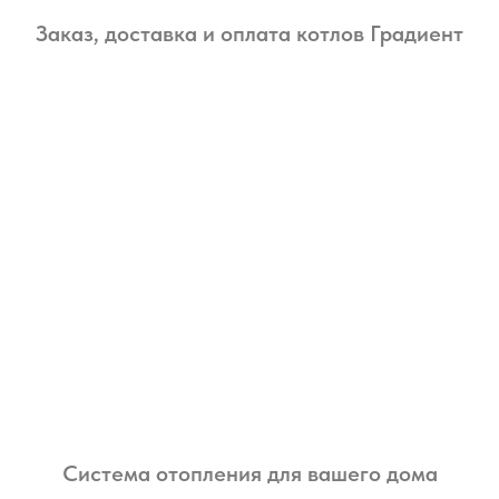
Заказ, доставка и оплата котлов Градиент
Система отопления для вашего дома