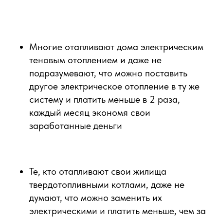
⠀⠀
Многие отапливают дома электрическим
теновым отоплением и даже не
подразумевают, что можно поставить
другое электрическое отопление в ту же
систему и платить меньше в 2 раза,
каждый месяц экономя свои
заработанные деньги
⠀
Те, кто отапливают свои жилища
твердотопливными котлами, даже не
думают, что можно заменить их
электрическими и платить меньше, чем за