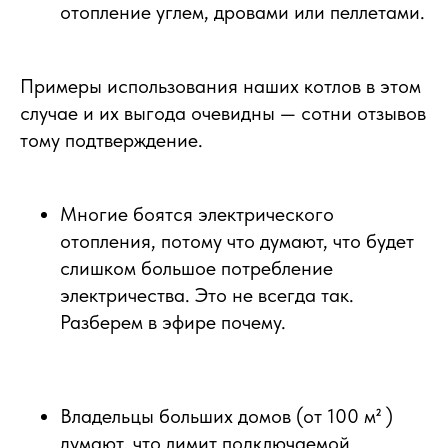
отопление углем, дровами или пеллетами.
⠀
Примеры использования наших котлов в этом
случае и их выгода очевидны — сотни отзывов
тому подтверждение.
⠀
Многие боятся электрического
отопления, потому что думают, что будет
слишком большое потребление
электричества. Это не всегда так.
Разберем в эфире почему.
⠀
Владельцы больших домов (от 100 м² )
думают, что лимит подключаемой