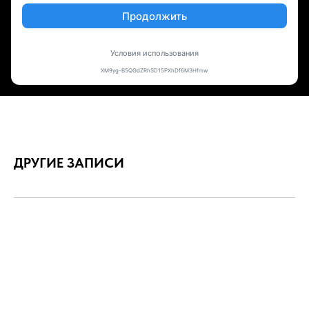
ДРУГИЕ ЗАПИСИ