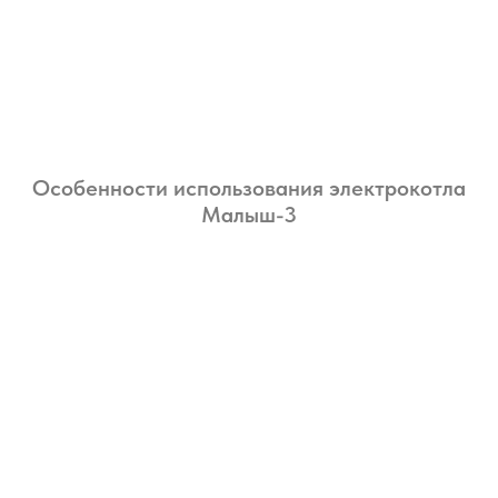
Особенности использования электрокотла
Малыш-3