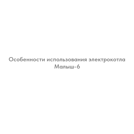
Особенности использования электрокотла
Малыш-6