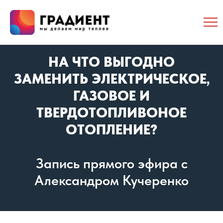
НА ЧТО ВЫГОДНО
ЗАМЕНИТЬ ЭЛЕКТРИЧЕСКОЕ,
ГАЗОВОЕ И
ТВЕРДОТОПЛИВОНОЕ
ОТОПЛЕНИЕ?
Запись прямого эфира с
Александром Кучеренко