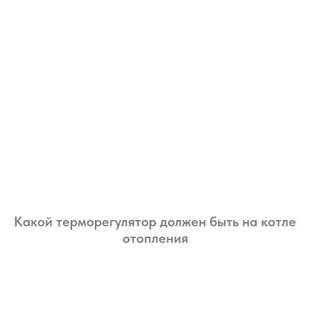
Какой терморегулятор должен быть на котле
отопления