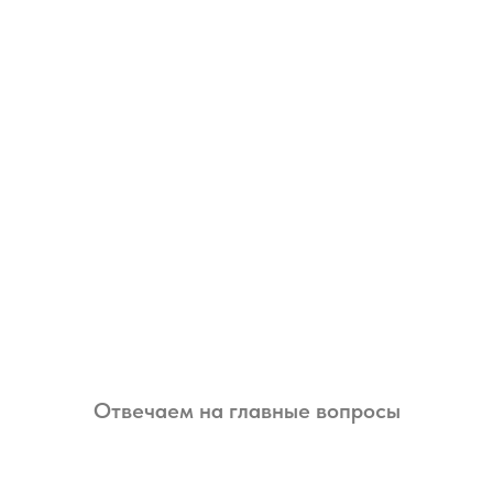
Отвечаем на главные вопросы