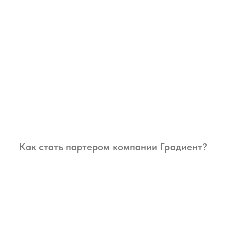
Как стать партером компании Градиент?