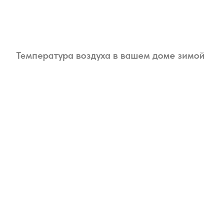
Температура воздуха в вашем доме зимой