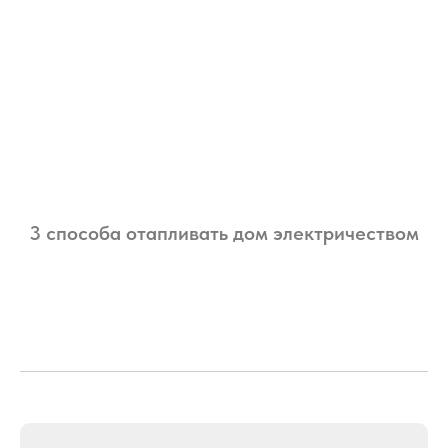
3 способа отапливать дом электричеством