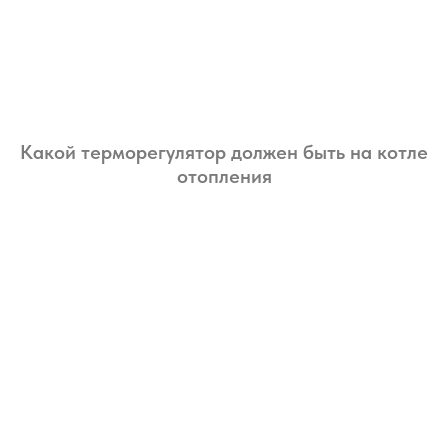
Какой терморегулятор должен быть на котле
отопления