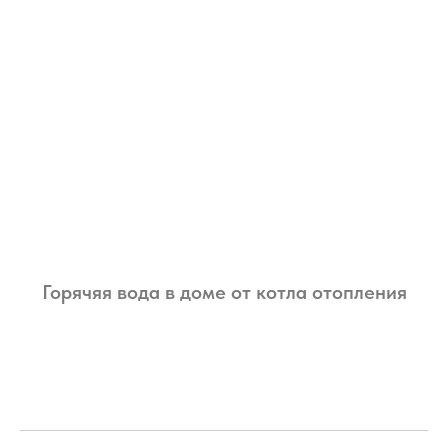
Горячяя вода в доме от котла отопления