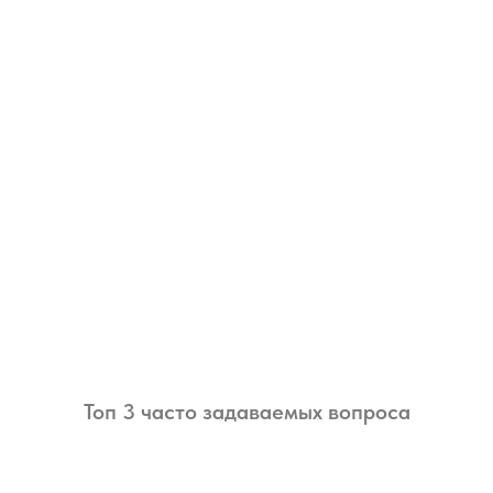
Топ 3 часто задаваемых вопроса