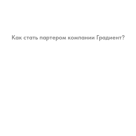
Как стать партером компании Градиент?