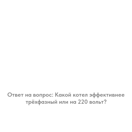
Ответ на вопрос: Какой котел эффективнее
трёхфазный или на 220 вольт?