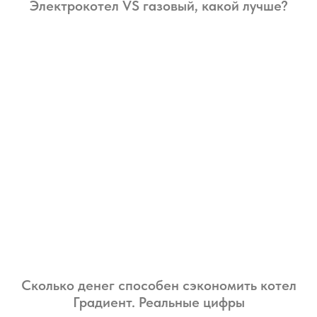
Электрокотел VS газовый, какой лучше?
Сколько денег способен сэкономить котел
Градиент. Реальные цифры