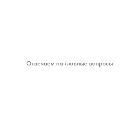
Отвечаем на главные вопросы