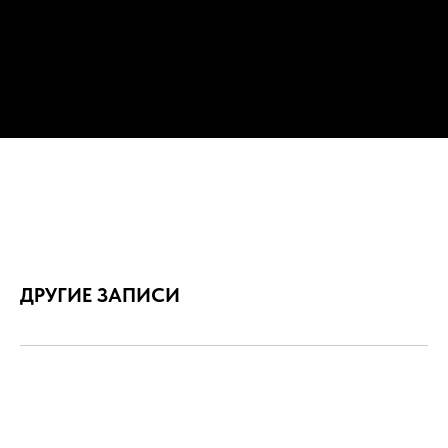
ДРУГИЕ ЗАПИСИ