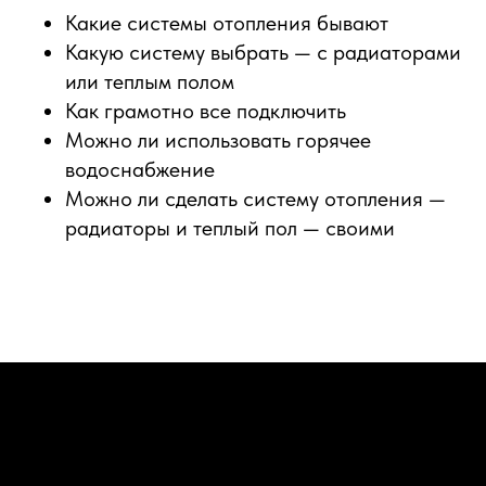
Какие системы отопления бывают
Какую систему выбрать — с радиаторами
или теплым полом
Как грамотно все подключить
Можно ли использовать горячее
водоснабжение
Можно ли сделать систему отопления —
радиаторы и теплый пол — своими