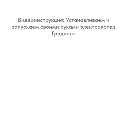
Видеоинструкция: Устанавливаем и
запускаем своими руками электрокотел
Градиент