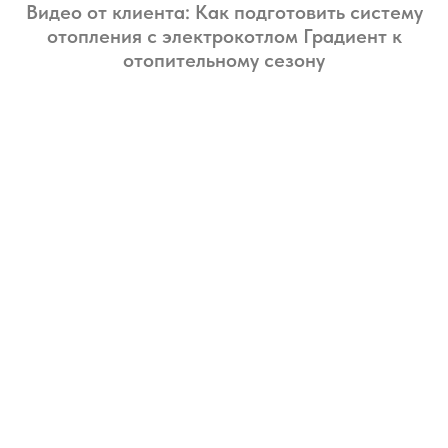
Видео от клиента: Как подготовить систему
отопления с электрокотлом Градиент к
отопительному сезону