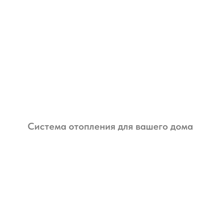
Система отопления для вашего дома