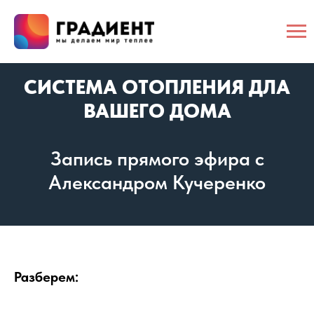
СИСТЕМА ОТОПЛЕНИЯ ДЛА
ВАШЕГО ДОМА
Запись прямого эфира с
Александром Кучеренко
Разберем:
⠀⠀