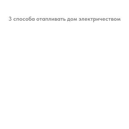
3 способа отапливать дом электричеством